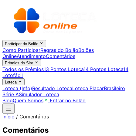
Participar do Bolão
Como Participar
Regras do Bolão
Bolões
Online
Atendimento
Comentários
Prêmios do Site
Todos os Prêmios
13 Pontos Loteca
14 Pontos Loteca
14
Lotofácil
Loteca
Loteca (Info)
Resultado Loteca
Loteca Placar
Brasileiro
Série A
Simulador Loteca
Blog
Quem Somos
Entrar no Bolão
Início
/
Comentários
Comentários