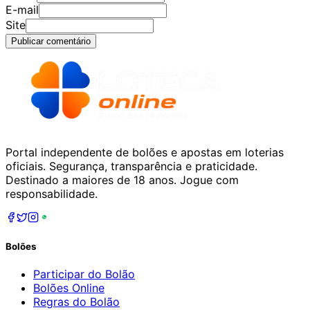
E-mail
Site
Publicar comentário
Portal independente de bolões e apostas em loterias
oficiais. Segurança, transparência e praticidade.
Destinado a maiores de 18 anos. Jogue com
responsabilidade.
Bolões
Participar do Bolão
Bolões Online
Regras do Bolão