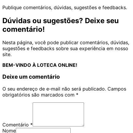
Publique comentários, dúvidas, sugestões e feedbacks.
Dúvidas ou sugestões? Deixe seu
comentário!
Nesta página, você pode publicar comentários, dúvidas,
sugestões e feedbacks sobre sua experiência em nosso
site.
BEM-VINDO À LOTECA ONLINE!
Deixe um comentário
O seu endereço de e-mail não será publicado. Campos
obrigatórios são marcados com
*
Comentário
*
Nome