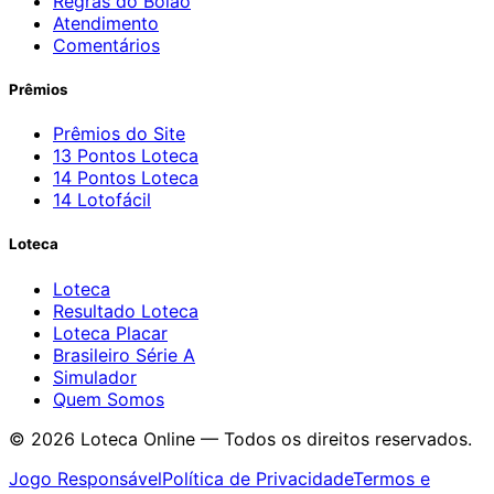
Regras do Bolão
Atendimento
Comentários
Prêmios
Prêmios do Site
13 Pontos Loteca
14 Pontos Loteca
14 Lotofácil
Loteca
Loteca
Resultado Loteca
Loteca Placar
Brasileiro Série A
Simulador
Quem Somos
© 2026 Loteca Online — Todos os direitos reservados.
Jogo Responsável
Política de Privacidade
Termos e