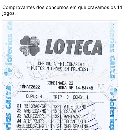
Comprovantes dos concursos em que cravamos os 14
jogos.