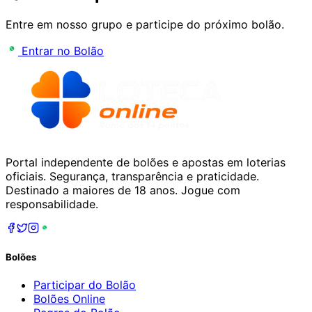
Entre em nosso grupo e participe do próximo bolão.
Entrar no Bolão
Portal independente de bolões e apostas em loterias
oficiais. Segurança, transparência e praticidade.
Destinado a maiores de 18 anos. Jogue com
responsabilidade.
Bolões
Participar do Bolão
Bolões Online